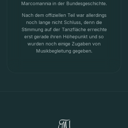
Marcomannia in der Bundesgeschichte.
Nach dem offiziellen Teil war allerdings
noch lange nicht Schluss, denn die
Stimmung auf der Tanzfläche erreichte
erst gerade ihren Höhepunkt und so
wurden noch einige Zugaben von
Musikbegleitung gegeben.