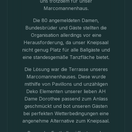
uns trotzdem für unser
Marcomannenhaus.
Die 80 angemeldeten Damen,
Bundesbrüder und Gäste stellten die
Organisation allerdings vor eine
Herausforderung, da unser Kneipsaal
nicht genug Platz für alle Ballgäste und
eine standesgemäße Tanzfläche bietet.
Die Lösung war die Terrasse unseres
Marcomannenhauses. Diese wurde
mithilfe von Pavillons und unzähligen
Deko Elementen unserer lieben AH
Dame Dorothee passend zum Anlass
geschmückt und bot unseren Gästen
bei perfekten Wetterbedingungen eine
angenehme Alternative zum Kneipsaal.