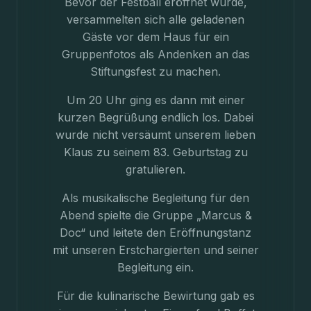
Bevor der Festball eröffnet wurde,
versammelten sich alle geladenen
Gäste vor dem Haus für ein
Gruppenfotos als Andenken an das
Stiftungsfest zu machen.
Um 20 Uhr ging es dann mit einer
kurzen Begrüßung endlich los. Dabei
wurde nicht versäumt unserem lieben
Klaus zu seinem 83. Geburtstag zu
gratulieren.
Als musikalische Begleitung für den
Abend spielte die Gruppe „Marcus &
Doc“ und leitete den Eröffnungstanz
mit unseren Erstchargierten und seiner
Begleitung ein.
Für die kulinarische Bewirtung gab es