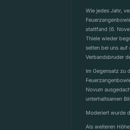
Wie jedes Jahr, ve
Feuerzangenbowle.
stattfand (6. Nove
Thiele wieder begr
selten bei uns auf
Verbandsbruder de
Im Gegensatz zu d
Feuerzangenbowle“
Novum ausgedacht:
unterhaltsamen Bil
Moderiert wurde d
Als weiteren Höhe