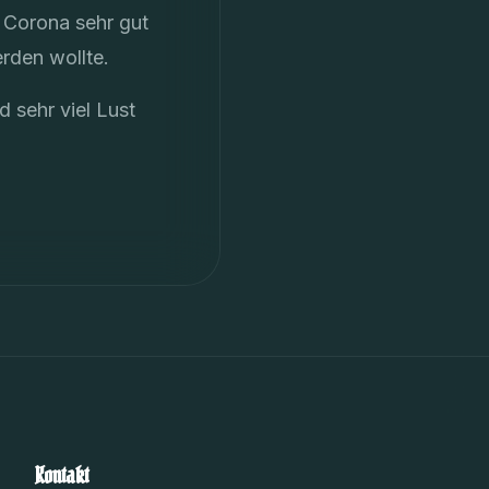
 Corona sehr gut
rden wollte.
 sehr viel Lust
Kontakt