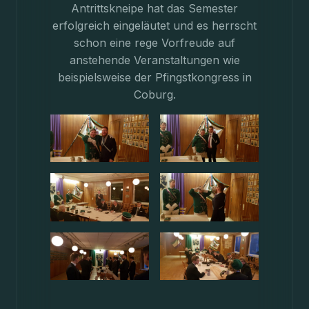
Antrittskneipe hat das Semester
erfolgreich eingeläutet und es herrscht
schon eine rege Vorfreude auf
anstehende Veranstaltungen wie
beispielsweise der Pfingstkongress in
Coburg.