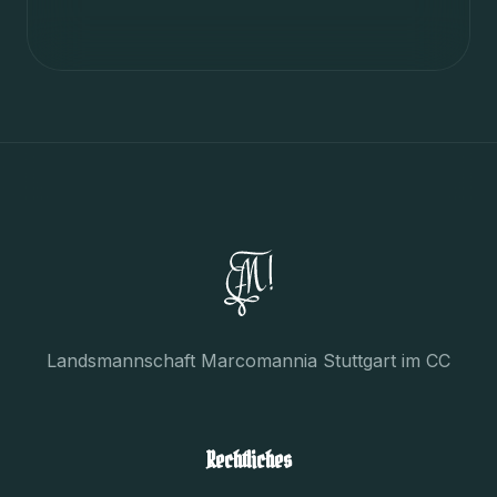
Landsmannschaft Marcomannia Stuttgart im CC
Rechtliches