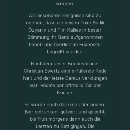
wurden.
Als besondere Ereignisse sind zu
nennen, dass die beiden Füxe Sadik
Özyanik und Tim Kallies in bester
Stimmung ihr Band aufgenommen
haben und feierlich im Fuxenstall
begrüßt wurden.
Nachdem unser Bundesbruder
Christian Ewertz eine erfüllende Rede
hielt und der letzte Cantus verklungen
war, endete der offizielle Teil der
Kneipe.
Es wurde noch das eine oder andere
Bier getrunken, gefeiert und gelacht,
bis früh morgens dann auch die
Letzten zu Bett gingen. Die