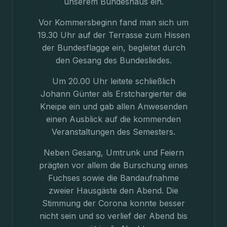
unserem Bundeshaus ein.
Vor Kommersbeginn fand man sich um
19.30 Uhr auf der Terrasse zum Hissen
der Bundesflagge ein, begleitet durch
den Gesang des Bundesliedes.
Um 20.00 Uhr leitete schließlich
Johann Günter als Erstchargierter die
Kneipe ein und gab allen Anwesenden
einen Ausblick auf die kommenden
Veranstaltungen des Semesters.
Neben Gesang, Umtrunk und Feiern
prägten vor allem die Burschung eines
Fuchses sowie die Bandaufnahme
zweier Hausgäste den Abend. Die
Stimmung der Corona konnte besser
nicht sein und so verlief der Abend bis