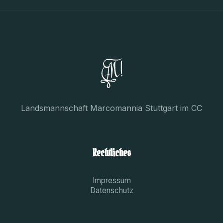
Landsmannschaft Marcomannia Stuttgart im CC
Rechtliches
Impressum
Datenschutz