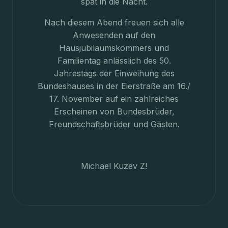
spät in die Nacht.
Nach diesem Abend freuen sich alle
Anwesenden auf den
Hausjubiläumskommers und
Familientag anlässlich des 50.
Jahrestags der Einweihung des
Bundeshauses in der Eierstraße am 16./
17. November auf ein zahlreiches
Erscheinen von Bundesbrüder,
Freundschaftsbrüder und Gästen.
Michael Kuzev Z!