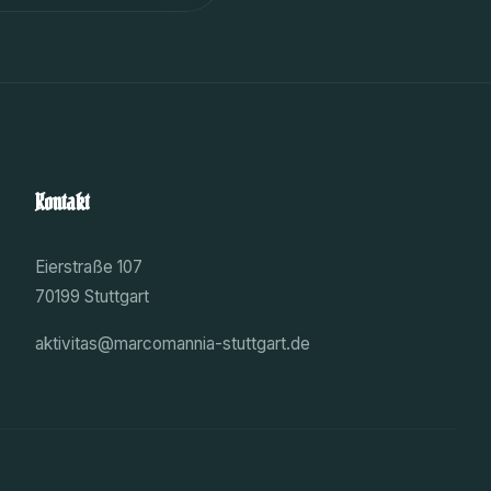
Kontakt
Eierstraße 107
70199 Stuttgart
aktivitas@marcomannia-stuttgart.de