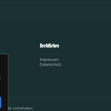
Rechtliches
Impressum
Datenschutz
.
 Rechte vorbehalten.