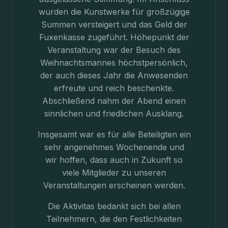
wurden die Kunstwerke für großzügige
Summen versteigert und das Geld der
Fuxenkasse zugeführt. Höhepunkt der
Veranstaltung war der Besuch des
Weihnachtsmannes höchstpersönlich,
der auch dieses Jahr die Anwesenden
erfreute und reich beschenkte.
Abschließend nahm der Abend einen
sinnlichen und friedlichen Ausklang.
Insgesamt war es für alle Beteiligten ein
sehr angenehmes Wochenende und
wir hoffen, dass auch in Zukunft so
viele Mitglieder zu unseren
Veranstaltungen erscheinen werden.
Die Aktivitas bedankt sich bei allen
Teilnehmern, die den Festlichkeiten