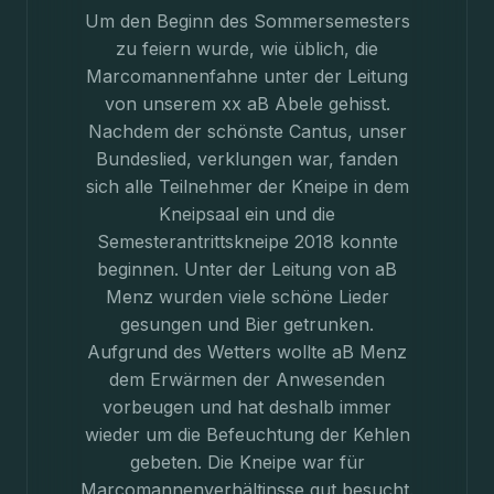
Um den Beginn des Sommersemesters
zu feiern wurde, wie üblich, die
Marcomannenfahne unter der Leitung
von unserem xx aB Abele gehisst.
Nachdem der schönste Cantus, unser
Bundeslied, verklungen war, fanden
sich alle Teilnehmer der Kneipe in dem
Kneipsaal ein und die
Semesterantrittskneipe 2018 konnte
beginnen. Unter der Leitung von aB
Menz wurden viele schöne Lieder
gesungen und Bier getrunken.
Aufgrund des Wetters wollte aB Menz
dem Erwärmen der Anwesenden
vorbeugen und hat deshalb immer
wieder um die Befeuchtung der Kehlen
gebeten. Die Kneipe war für
Marcomannenverhältinsse gut besucht.