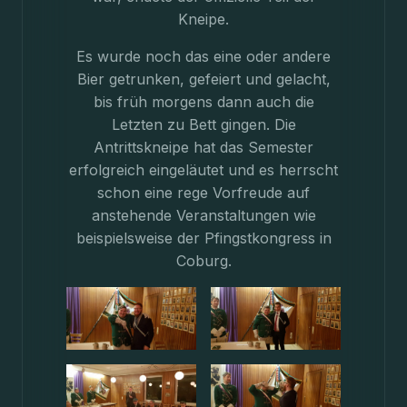
Kneipe.
Es wurde noch das eine oder andere
Bier getrunken, gefeiert und gelacht,
bis früh morgens dann auch die
Letzten zu Bett gingen. Die
Antrittskneipe hat das Semester
erfolgreich eingeläutet und es herrscht
schon eine rege Vorfreude auf
anstehende Veranstaltungen wie
beispielsweise der Pfingstkongress in
Coburg.