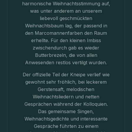
harmonische Weihnachtsstimmung auf,
was unter anderem an unserem
liebevoll geschmückten
Weihnachtsbaum lag, der passend in
den Marcomannenfarben den Raum
erhellte. Für den kleinen Imbiss
zwischendurch gab es wieder
Butterbrezeln, die von allen
Anwesenden restlos vertilgt wurden.
Der offizielle Teil der Kneipe verlief wie
gewohnt sehr fröhlich, bei leckerem
Gerstensaft, melodischen
Weihnachtsliedern und netten
Gesprächen während der Kolloquien.
Das gemeinsame Singen,
Weihnachtsgedichte und interessante
Gespräche führten zu einem