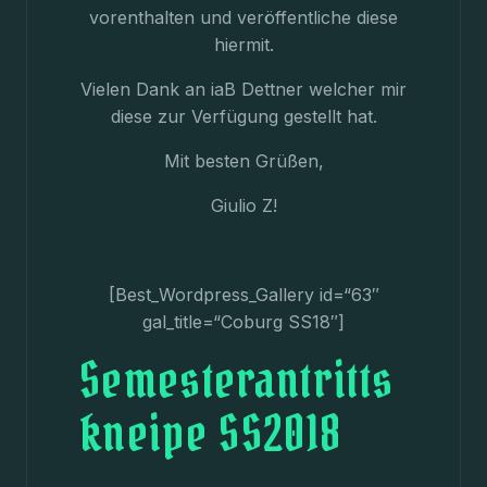
vorenthalten und veröffentliche diese
hiermit.
Vielen Dank an iaB Dettner welcher mir
diese zur Verfügung gestellt hat.
Mit besten Grüßen,
Giulio Z!
[Best_Wordpress_Gallery id=“63″
gal_title=“Coburg SS18″]
Semesterantritts
kneipe SS2018