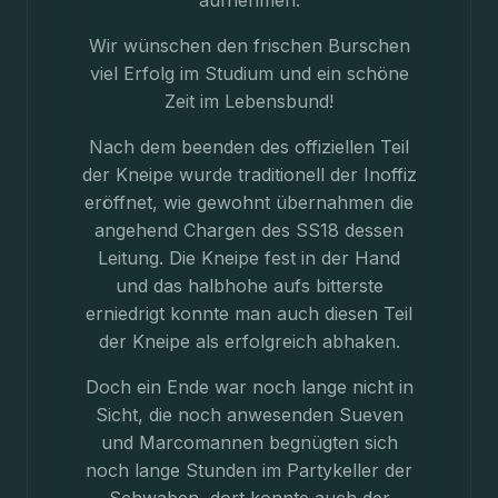
aufnehmen.
Wir wünschen den frischen Burschen
viel Erfolg im Studium und ein schöne
Zeit im Lebensbund!
Nach dem beenden des offiziellen Teil
der Kneipe wurde traditionell der Inoffiz
eröffnet, wie gewohnt übernahmen die
angehend Chargen des SS18 dessen
Leitung. Die Kneipe fest in der Hand
und das halbhohe aufs bitterste
erniedrigt konnte man auch diesen Teil
der Kneipe als erfolgreich abhaken.
Doch ein Ende war noch lange nicht in
Sicht, die noch anwesenden Sueven
und Marcomannen begnügten sich
noch lange Stunden im Partykeller der