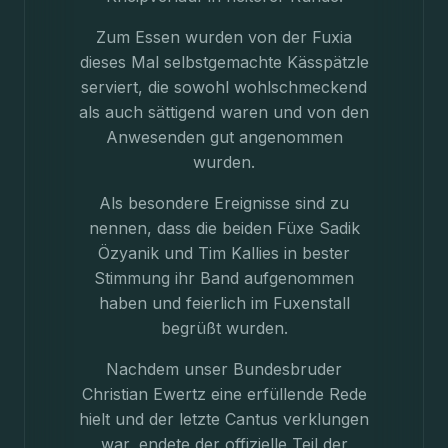
Zum Essen wurden von der Fuxia
dieses Mal selbstgemachte Kässpätzle
serviert, die sowohl wohlschmeckend
als auch sättigend waren und von den
Anwesenden gut angenommen
wurden.
Als besondere Ereignisse sind zu
nennen, dass die beiden Füxe Sadik
Özyanik und Tim Kallies in bester
Stimmung ihr Band aufgenommen
haben und feierlich im Fuxenstall
begrüßt wurden.
Nachdem unser Bundesbruder
Christian Ewertz eine erfüllende Rede
hielt und der letzte Cantus verklungen
war, endete der offizielle Teil der