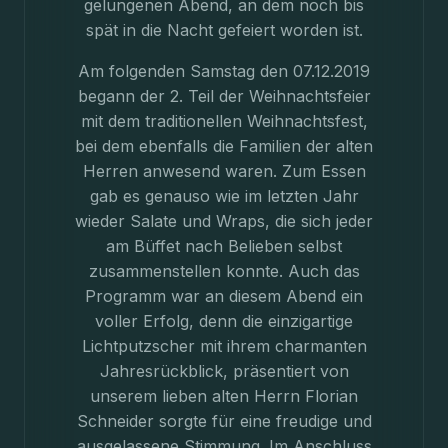
gelungenen Abend, an dem noch bis
spät in die Nacht gefeiert worden ist.
Am folgenden Samstag den 07.12.2019
begann der 2. Teil der Weihnachtsfeier
mit dem traditionellen Weihnachtsfest,
bei dem ebenfalls die Familien der alten
Herren anwesend waren. Zum Essen
gab es genauso wie im letzten Jahr
wieder Salate und Wraps, die sich jeder
am Büffet nach Belieben selbst
zusammenstellen konnte. Auch das
Programm war an diesem Abend ein
voller Erfolg, denn die einzigartige
Lichtputzscher mit ihrem charmanten
Jahresrückblick, präsentiert von
unserem lieben alten Herrn Florian
Schneider sorgte für eine freudige und
ausgelassene Stimmung. Im Anschluss