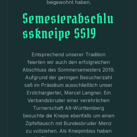
beigewohnt haben.
Semesterabschlu
sskneipe SS19
Entsprechend unserer Tradition
feierten wir auch den erfolgreichen
Abschluss des Sommersemesters 2019.
Aufgrund der geringen Besucherzahl
saß im Präsidium ausschließlich unser
Erstchargierter, Marcel Langner. Ein
Verbandsbruder einer verehrlichen
Turnerschaft Alt-Württemberg
besuchte die Knepe ebenfalls um einen
Zipfeltausch mit Bundesbruder Menz
zu vollziehen. Als Kneipimbiss haben