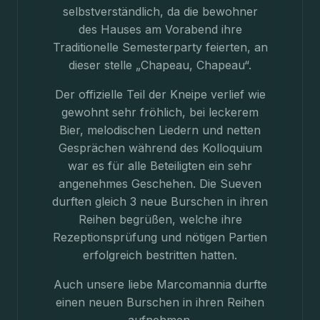
selbstverständlich, da die bewohner
des Hauses am Vorabend ihre
Traditionelle Semesterparty feierten, an
dieser stelle „Chapeau, Chapeau“.
Der offizielle Teil der Kneipe verlief wie
gewohnt sehr fröhlich, bei leckerem
Bier, melodischen Liedern und netten
Gesprächen während des Kolloquium
war es für alle Beteiligten ein sehr
angenehmes Geschehen. Die Sueven
durften gleich 3 neue Burschen in ihren
Reihen begrüßen, welche ihre
Rezeptionsprüfung und nötigen Partien
erfolgreich bestritten hatten.
Auch unsere liebe Marcomannia durfte
einen neuen Burschen in ihren Reihen