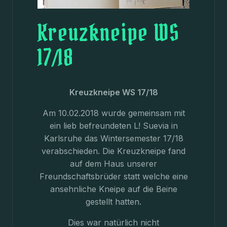
Kreuzkneipe WS
17/18
Kreuzkneipe WS 17/18
Am 10.02.2018 wurde gemeinsam mit
ein lieb befreundeten L! Suevia in
Karlsruhe das Wintersemester 17/18
verabschieden. Die Kreuzkneipe fand
auf dem Haus unserer
Freundschaftsbrüder statt welche eine
ansehnliche Kneipe auf die Beine
gestellt hatten.
Dies war natürlich nicht