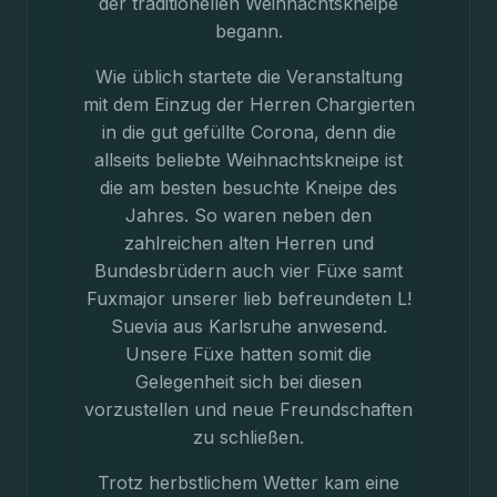
der traditionellen Weihnachtskneipe
begann.
Wie üblich startete die Veranstaltung
mit dem Einzug der Herren Chargierten
in die gut gefüllte Corona, denn die
allseits beliebte Weihnachtskneipe ist
die am besten besuchte Kneipe des
Jahres. So waren neben den
zahlreichen alten Herren und
Bundesbrüdern auch vier Füxe samt
Fuxmajor unserer lieb befreundeten L!
Suevia aus Karlsruhe anwesend.
Unsere Füxe hatten somit die
Gelegenheit sich bei diesen
vorzustellen und neue Freundschaften
zu schließen.
Trotz herbstlichem Wetter kam eine