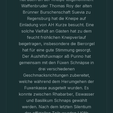
Waffenbruder Thomas Roy der alten
Brünner Burschenschaft Suevia zu
Regensburg hat die Kneipe auf
Einladung von AH Kurze besucht. Eine
solche Vielfalt an Gästen hat zu dem
feucht fröhlichen Kneipverlauf
beigetragen, insbesondere die Bierorgel
hat für eine gute Stimmung gesorgt.
Der Aushilfsfuxmajor aB Purino hat
gemeinsam mit den Füxen Schnäpse in
drei verschiedenen
Geschmacksrichtungen zubereitet,
welche während dem Herumgehen der
Fuxenkasse ausgeteilt wurden. Es
konnte zwischen Rhabarber, Eiswasser
und Basilikum Schnaps gewählt
werden. Nach dem letzten Silentium