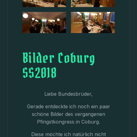
Bilder Coburg
SS2018
Liebe Bundesbrüder,
Gerade entdeckte ich noch ein paar
schöne Bilder des vergangenen
Pfingstkongress in Coburg.
Diese möchte ich natürlich nicht