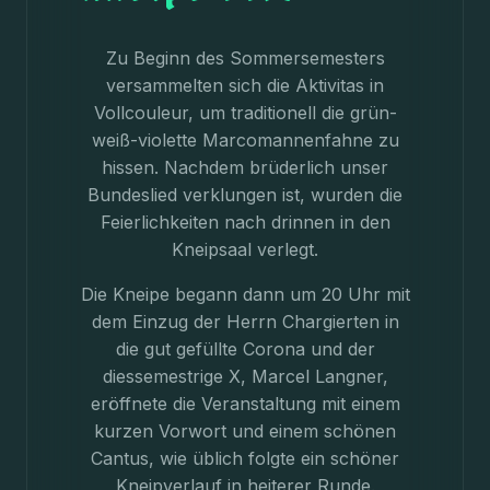
Zu Beginn des Sommersemesters
versammelten sich die Aktivitas in
Vollcouleur, um traditionell die grün-
weiß-violette Marcomannenfahne zu
hissen. Nachdem brüderlich unser
Bundeslied verklungen ist, wurden die
Feierlichkeiten nach drinnen in den
Kneipsaal verlegt.
Die Kneipe begann dann um 20 Uhr mit
dem Einzug der Herrn Chargierten in
die gut gefüllte Corona und der
diessemestrige X, Marcel Langner,
eröffnete die Veranstaltung mit einem
kurzen Vorwort und einem schönen
Cantus, wie üblich folgte ein schöner
Kneipverlauf in heiterer Runde.